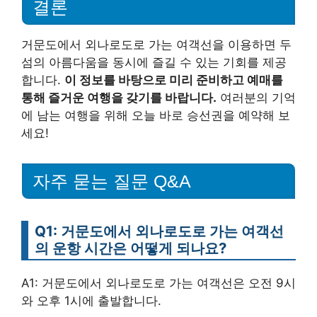
결론
거문도에서 외나로도로 가는 여객선을 이용하면 두
섬의 아름다움을 동시에 즐길 수 있는 기회를 제공
합니다.
이 정보를 바탕으로 미리 준비하고 예매를
통해 즐거운 여행을 갖기를 바랍니다.
여러분의 기억
에 남는 여행을 위해 오늘 바로 승선권을 예약해 보
세요!
자주 묻는 질문 Q&A
Q1: 거문도에서 외나로도로 가는 여객선
의 운항 시간은 어떻게 되나요?
A1: 거문도에서 외나로도로 가는 여객선은 오전 9시
와 오후 1시에 출발합니다.