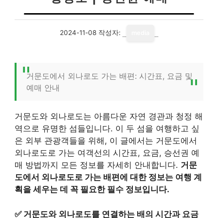
2024-11-08
작성자:
media
거문도에서 외나로도 가는 배편: 시간표, 요금 및
예매 안내
거문도와 외나로도는 아름다운 자연 경관과 청정 해
역으로 유명한 섬들입니다. 이 두 섬을 여행하고 싶
은 외부 관광객들을 위해, 이 글에서는 거문도에서
외나로도로 가는 여객선의 시간표, 요금, 승선권 예
매 방법까지 모든 정보를 자세히 안내합니다.
거문
도에서 외나로도로 가는 배편에 대한 정보는 여행 계
획을 세우는 데 꼭 필요한 필수 정보입니다.
✅
거문도와 외나로도를 연결하는 배의 시간과 요금