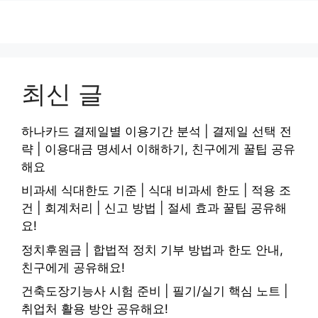
최신 글
하나카드 결제일별 이용기간 분석 | 결제일 선택 전
략 | 이용대금 명세서 이해하기, 친구에게 꿀팁 공유
해요
비과세 식대한도 기준 | 식대 비과세 한도 | 적용 조
건 | 회계처리 | 신고 방법 | 절세 효과 꿀팁 공유해
요!
정치후원금 | 합법적 정치 기부 방법과 한도 안내,
친구에게 공유해요!
건축도장기능사 시험 준비 | 필기/실기 핵심 노트 |
취업처 활용 방안 공유해요!