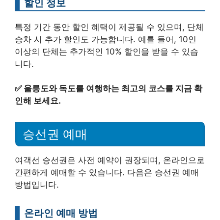
할인 정보
특정 기간 동안 할인 혜택이 제공될 수 있으며, 단체
승차 시 추가 할인도 가능합니다. 예를 들어, 10인
이상의 단체는 추가적인 10% 할인을 받을 수 있습
니다.
✅
울릉도와 독도를 여행하는 최고의 코스를 지금 확
인해 보세요.
승선권 예매
여객선 승선권은 사전 예약이 권장되며, 온라인으로
간편하게 예매할 수 있습니다. 다음은 승선권 예매
방법입니다.
온라인 예매 방법