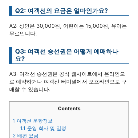
Q2: 여객선의 요금은 얼마인가요?
A2: 성인은 30,000원, 어린이는 15,000원, 유아는
무료입니다.
Q3: 여객선 승선권은 어떻게 예매하나
요?
A3: 여객선 승선권은 공식 웹사이트에서 온라인으
로 예약하거나 여객선 터미널에서 오프라인으로 구
매할 수 있습니다.
Contents
1
여객선 운항정보
1.1
운영 회사 및 일정
2
배편 요금