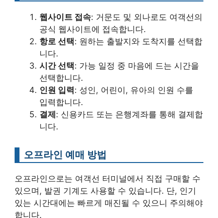
웹사이트 접속
: 거문도 및 외나로도 여객선의
공식 웹사이트에 접속합니다.
항로 선택
: 원하는 출발지와 도착지를 선택합
니다.
시간 선택
: 가능 일정 중 마음에 드는 시간을
선택합니다.
인원 입력
: 성인, 어린이, 유아의 인원 수를
입력합니다.
결제
: 신용카드 또는 은행계좌를 통해 결제합
니다.
오프라인 예매 방법
오프라인으로는 여객선 터미널에서 직접 구매할 수
있으며, 발권 기계도 사용할 수 있습니다. 단, 인기
있는 시간대에는 빠르게 매진될 수 있으니 주의해야
합니다.