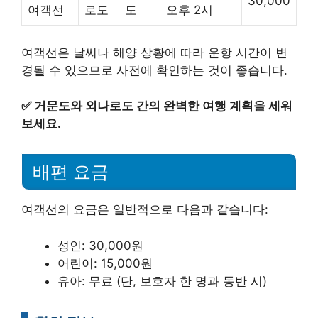
30,000
여객선
로도
도
오후 2시
여객선은 날씨나 해양 상황에 따라 운항 시간이 변
경될 수 있으므로 사전에 확인하는 것이 좋습니다.
✅
거문도와 외나로도 간의 완벽한 여행 계획을 세워
보세요.
배편 요금
여객선의 요금은 일반적으로 다음과 같습니다:
성인: 30,000원
어린이: 15,000원
유아: 무료 (단, 보호자 한 명과 동반 시)