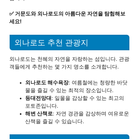
✅
거문도와 외나로도의 아름다운 자연을 탐험해보
세요!
외나로도 추천 관광지
외나로도는 천혜의 자연을 자랑하는 섬입니다. 관광
객들에게 추천하는 몇 가지 명소를 소개합니다.
외나로도 해수욕장
: 여름철에는 청량한 바닷
물을 즐길 수 있는 최적의 장소입니다.
등대전망대
: 일몰을 감상할 수 있는 최고의
포토존입니다.
해변 산책로
: 자연 경관을 감상하며 여유로운
산책을 즐길 수 있습니다.