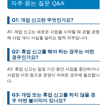
자주 묻는 질문 Q&A
Q1: 개업 신고란 무엇인가요?
A1: 개업 신고는 새로운 사업을 시작할 때 관할 관청
에 사업 개시 사실을 알리는 법적 의무입니다.
Q2: 휴업 신고를 해야 하는 경우는 어떤
경우인가요?
A2: 휴업 신고는 일정 기간 동안 사업을 중단하거나
사업장 이전 등으로 운영이 어려운 경우에 필요합니
다.
Q3: 개업 또는 휴업 신고를 하지 않을 경
우 어떤 불이익이 있나요?