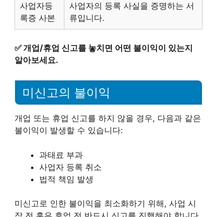
사업자등
사업자의 등록 사실을 증명하는 서
록증 사본
류입니다.
✅
개업/휴업 신고를 놓치면 어떤 불이익이 있는지
알아보세요.
미신고의 불이익
개업 또는 휴업 신고를 하지 않을 경우, 다음과 같은
불이익이 발생할 수 있습니다:
과태료 부과
사업자 등록 취소
법적 책임 발생
미신고로 인한 불이익을 최소화하기 위해, 사업 시
작 전 혹은 휴업 전 반드시 신고를 진행해야 합니다.