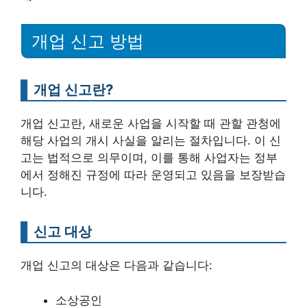
개업 신고 방법
개업 신고란?
개업 신고란, 새로운 사업을 시작할 때 관할 관청에
해당 사업의 개시 사실을 알리는 절차입니다. 이 신
고는 법적으로 의무이며, 이를 통해 사업자는 정부
에서 정해진 규정에 따라 운영되고 있음을 보장받습
니다.
신고 대상
개업 신고의 대상은 다음과 같습니다:
소상공인