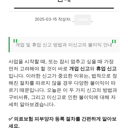
2025-03-15
작성자:
media
개업 및 휴업 신고 방법과 미신고의 불이익 안내
사업을 시작할 때, 또는 잠시 멈추고 싶을 때 가장
먼저 고려해야 할 것이 바로
개업 신고
와
휴업 신고
입니다. 이러한 신고가 중요한 이유는, 법적으로 정
해진 절차를 따르지 않을 경우 다양한 불이익이 따
르기 때문입니다. 오늘은 이 두 가지 신고의 방법과
구비서류, 그리고 미신고로 인한 불이익에 대해 자
세히 알아보겠습니다.
✅
의료보험 피부양자 등록 절차를 간편하게 알아보
세요.