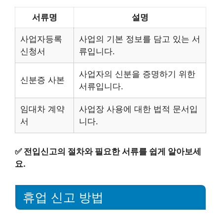
서류명
설명
사업자등록
사업의 기본 정보를 담고 있는 서
신청서
류입니다.
사업자의 신분을 증명하기 위한
신분증 사본
서류입니다.
임대차 계약
사업장 사용에 대한 법적 문서입
서
니다.
✅
전입신고의 절차와 필요한 서류를 쉽게 알아보세
요.
휴업 신고 방법