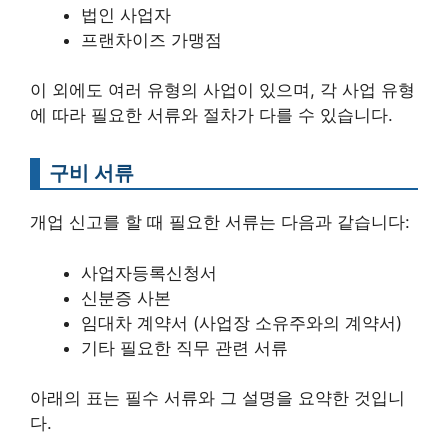
법인 사업자
프랜차이즈 가맹점
이 외에도 여러 유형의 사업이 있으며, 각 사업 유형
에 따라 필요한 서류와 절차가 다를 수 있습니다.
구비 서류
개업 신고를 할 때 필요한 서류는 다음과 같습니다:
사업자등록신청서
신분증 사본
임대차 계약서 (사업장 소유주와의 계약서)
기타 필요한 직무 관련 서류
아래의 표는 필수 서류와 그 설명을 요약한 것입니
다.