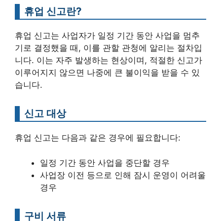
휴업 신고란?
휴업 신고는 사업자가 일정 기간 동안 사업을 멈추
기로 결정했을 때, 이를 관할 관청에 알리는 절차입
니다. 이는 자주 발생하는 현상이며, 적절한 신고가
이루어지지 않으면 나중에 큰 불이익을 받을 수 있
습니다.
신고 대상
휴업 신고는 다음과 같은 경우에 필요합니다:
일정 기간 동안 사업을 중단할 경우
사업장 이전 등으로 인해 잠시 운영이 어려울
경우
구비 서류