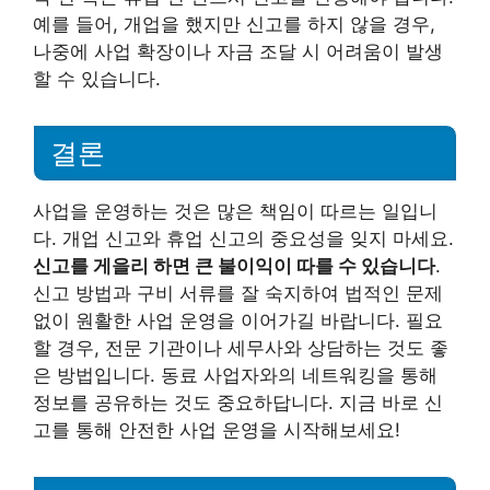
예를 들어, 개업을 했지만 신고를 하지 않을 경우,
나중에 사업 확장이나 자금 조달 시 어려움이 발생
할 수 있습니다.
결론
사업을 운영하는 것은 많은 책임이 따르는 일입니
다. 개업 신고와 휴업 신고의 중요성을 잊지 마세요.
신고를 게을리 하면 큰 불이익이 따를 수 있습니다
.
신고 방법과 구비 서류를 잘 숙지하여 법적인 문제
없이 원활한 사업 운영을 이어가길 바랍니다. 필요
할 경우, 전문 기관이나 세무사와 상담하는 것도 좋
은 방법입니다. 동료 사업자와의 네트워킹을 통해
정보를 공유하는 것도 중요하답니다. 지금 바로 신
고를 통해 안전한 사업 운영을 시작해보세요!