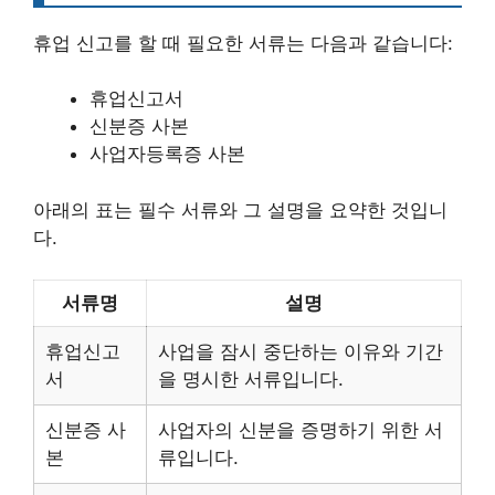
휴업 신고를 할 때 필요한 서류는 다음과 같습니다:
휴업신고서
신분증 사본
사업자등록증 사본
아래의 표는 필수 서류와 그 설명을 요약한 것입니
다.
서류명
설명
휴업신고
사업을 잠시 중단하는 이유와 기간
서
을 명시한 서류입니다.
신분증 사
사업자의 신분을 증명하기 위한 서
본
류입니다.