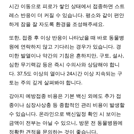
시간 이동으로 피로가 쌓인 상태에서 접종하면 스트
레스 반응이 더 커질 수 있습니다. 평소와 같이 편안
하게 잠을 잘 자도록 환경을 조성해주세요.
또한, 접종 후 이상 반응이 나타났을 때 바로 동물병
원에 연락하지 않고 기다리는 경우가 있습니다. 경
미한 발열이나 약간의 기침은 흔하지만, 구토, 설사,
심한 무기력감 등은 즉시 수의사와 상담해야 합니
다. 37.5도 이상의 열이나 24시간 이상 지속되는 구
토는 주의 깊게 살펴봐야 합니다.
강아지 예방접종 비용은 기본 백신 외에도 추가 접
종이나 심장사상충 등 종합적인 관리 비용이 발생할
수 있습니다. 온라인으로 백신일정 확인 시 보이는
금액이 전부는 아닐 수 있으니, 방문 전 동물병원에
정확한 견적을 문의하는 것이 좋습니다.