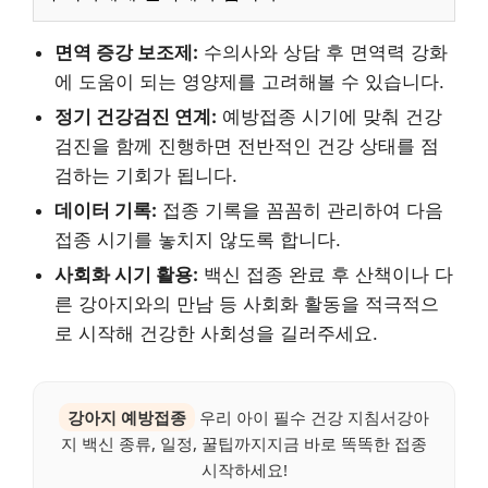
면역 증강 보조제:
수의사와 상담 후 면역력 강화
에 도움이 되는 영양제를 고려해볼 수 있습니다.
정기 건강검진 연계:
예방접종 시기에 맞춰 건강
검진을 함께 진행하면 전반적인 건강 상태를 점
검하는 기회가 됩니다.
데이터 기록:
접종 기록을 꼼꼼히 관리하여 다음
접종 시기를 놓치지 않도록 합니다.
사회화 시기 활용:
백신 접종 완료 후 산책이나 다
른 강아지와의 만남 등 사회화 활동을 적극적으
로 시작해 건강한 사회성을 길러주세요.
강아지 예방접종
우리 아이 필수 건강 지침서강아
지 백신 종류, 일정, 꿀팁까지지금 바로 똑똑한 접종
시작하세요!