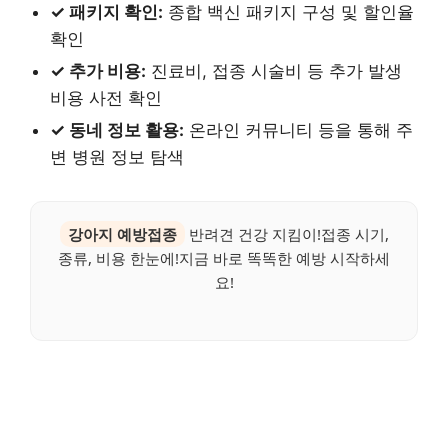
✓ 패키지 확인:
종합 백신 패키지 구성 및 할인율
확인
✓ 추가 비용:
진료비, 접종 시술비 등 추가 발생
비용 사전 확인
✓ 동네 정보 활용:
온라인 커뮤니티 등을 통해 주
변 병원 정보 탐색
강아지 예방접종
반려견 건강 지킴이!접종 시기,
종류, 비용 한눈에!지금 바로 똑똑한 예방 시작하세
요!