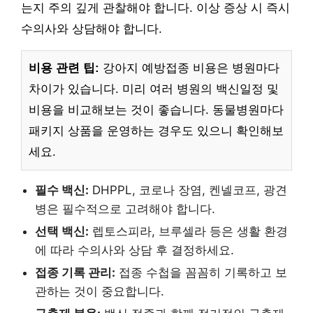
는지 주의 깊게 관찰해야 합니다. 이상 증상 시 즉시
수의사와 상담해야 합니다.
비용 관련 팁:
강아지 예방접종 비용은 병원마다
차이가 있습니다. 미리 여러 병원의 백신일정 및
비용을 비교해보는 것이 좋습니다. 동물병원마다
패키지 상품을 운영하는 경우도 있으니 확인해보
세요.
필수 백신:
DHPPL, 코로나 장염, 켄넬코프, 광견
병은 필수적으로 고려해야 합니다.
선택 백신:
렙토스피라, 브루셀라 등은 생활 환경
에 따라 수의사와 상담 후 결정하세요.
접종 기록 관리:
접종 수첩을 꼼꼼히 기록하고 보
관하는 것이 중요합니다.