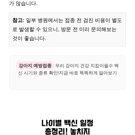
가 많습니다.
참고:
일부 병원에서는 접종 전 검진 비용이 별도
로 발생할 수 있으니, 방문 전 미리 문의해보는
것이 좋습니다.
강아지 예방접종
우리 강아지 건강 지킴이필수 백
신 시기와 종류 확인!지금 바로 똑똑하게 알아보기