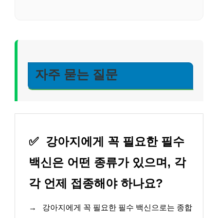
자주 묻는 질문
✅
강아지에게 꼭 필요한 필수
백신은 어떤 종류가 있으며, 각
각 언제 접종해야 하나요?
→
강아지에게 꼭 필요한 필수 백신으로는 종합