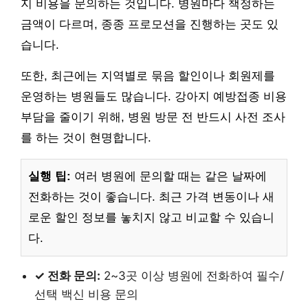
지 비용을 문의하는 것입니다. 병원마다 책정하는
금액이 다르며, 종종 프로모션을 진행하는 곳도 있
습니다.
또한, 최근에는 지역별로 묶음 할인이나 회원제를
운영하는 병원들도 많습니다. 강아지 예방접종 비용
부담을 줄이기 위해, 병원 방문 전 반드시 사전 조사
를 하는 것이 현명합니다.
실행 팁:
여러 병원에 문의할 때는 같은 날짜에
전화하는 것이 좋습니다. 최근 가격 변동이나 새
로운 할인 정보를 놓치지 않고 비교할 수 있습니
다.
✓ 전화 문의:
2~3곳 이상 병원에 전화하여 필수/
선택 백신 비용 문의