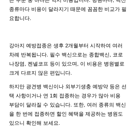
는 부분 중 하나는 역시 비용입니다. 병원마다, 백신
종류마다 비용이 달라지기 때문에 꼼꼼한 비교가 필
요합니다.
강아지 예방접종은 생후 2개월부터 시작하여 여러
차례 반복됩니다. 필수 백신으로는 종합백신, 코로
나장염, 켄넬코프 등이 있으며, 이 비용은 병원별로
크게 다르지 않은 편입니다.
하지만 광견병 백신이나 외부기생충 예방약 등은 선
택 사항이거나 연 1회 접종하는 경우가 많아 비용
부담이 달라질 수 있습니다. 또한, 여러 종류의 백신
을 한 번에 접종하면 할인 혜택을 제공하는 병원도
있으니 확인해 보세요.