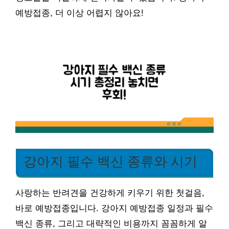
예방접종, 더 이상 어렵지 않아요!
강아지 필수 백신 종류와 시기
사랑하는 반려견을 건강하게 키우기 위한 첫걸음,
바로 예방접종입니다. 강아지 예방접종 일정과 필수
백신 종류, 그리고 대략적인 비용까지 꼼꼼하게 알