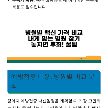
구충제 복용:
백신 접종과 함께 정기적인 구충제
복용도 필수입니다.
예방접종 비용, 병원별 비교 분
석
강아지 예방접종 백신일정을 계획할 때 가장 고민되