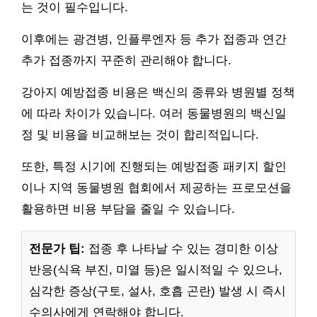
는 것이 필수입니다.
이후에는 광견병, 인플루엔자 등 추가 접종과 연간
추가 접종까지 꾸준히 관리해야 합니다.
강아지 예방접종 비용은 백신의 종류와 병원별 정책
에 따라 차이가 있습니다. 여러 동물병원의 백신일
정 및 비용을 비교해보는 것이 합리적입니다.
또한, 특정 시기에 진행되는 예방접종 패키지 할인
이나 지역 동물병원 협회에서 제공하는 프로모션을
활용하면 비용 부담을 줄일 수 있습니다.
전문가 팁:
접종 후 나타날 수 있는 경미한 이상
반응(식욕 부진, 미열 등)은 일시적일 수 있으나,
심각한 증상(구토, 설사, 호흡 곤란) 발생 시 즉시
수의사에게 연락해야 합니다.