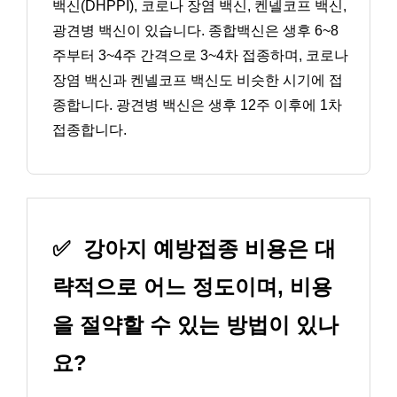
백신(DHPPI), 코로나 장염 백신, 켄넬코프 백신,
광견병 백신이 있습니다. 종합백신은 생후 6~8
주부터 3~4주 간격으로 3~4차 접종하며, 코로나
장염 백신과 켄넬코프 백신도 비슷한 시기에 접
종합니다. 광견병 백신은 생후 12주 이후에 1차
접종합니다.
✅
강아지 예방접종 비용은 대
략적으로 어느 정도이며, 비용
을 절약할 수 있는 방법이 있나
요?