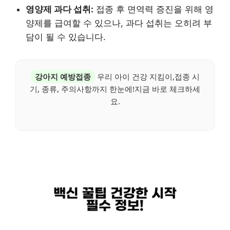
영양제 과다 섭취:
접종 후 면역력 증진을 위해 영
양제를 급여할 수 있으나, 과다 섭취는 오히려 부
담이 될 수 있습니다.
강아지 예방접종
우리 아이 건강 지킴이,접종 시
기, 종류, 주의사항까지 한눈에!지금 바로 체크하세
요.