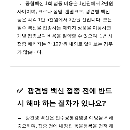
→
종합백신 1회 접종 비용은 1만원에서 2만원
사이이며, 코로나 장염, 켄넬코프, 광견병 백신
등은 각각 1만 5천원에서 3만원 선입니다. 모든
필수 백신을 접종하는 패키지 상품을 이용하면
개별 접종보다 비용을 절약할 수 있으며, 1년 치
접종 패키지는 약 10만원 내외로 알아보는 경우
가 많습니다.
✅
광견병 백신 접종 전에 반드
시 해야 하는 절차가 있나요?
→
광견병 백신은 인수공통감염병 예방을 위해
중요하며, 접종 전에 내장칩 동물등록을 먼저 해