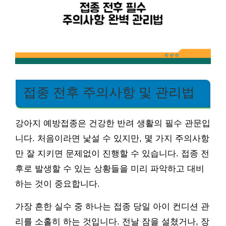
접종 전후 주의사항 및 관리법
강아지 예방접종은 건강한 반려 생활의 필수 관문입
니다. 처음이라면 낯설 수 있지만, 몇 가지 주의사항
만 잘 지키면 문제없이 진행할 수 있습니다. 접종 전
후로 발생할 수 있는 상황들을 미리 파악하고 대비
하는 것이 중요합니다.
가장 흔한 실수 중 하나는 접종 당일 아이 컨디션 관
리를 소홀히 하는 것입니다. 전날 잠을 설쳤거나, 장