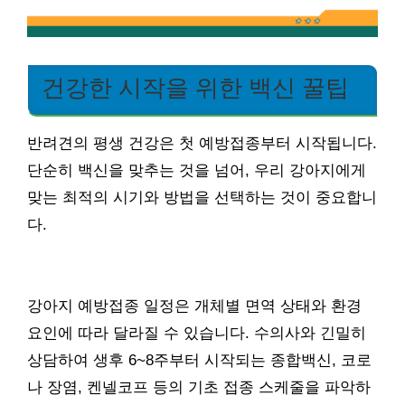
건강한 시작을 위한 백신 꿀팁
반려견의 평생 건강은 첫 예방접종부터 시작됩니다.
단순히 백신을 맞추는 것을 넘어, 우리 강아지에게
맞는 최적의 시기와 방법을 선택하는 것이 중요합니
다.
강아지 예방접종 일정은 개체별 면역 상태와 환경
요인에 따라 달라질 수 있습니다. 수의사와 긴밀히
상담하여 생후 6~8주부터 시작되는 종합백신, 코로
나 장염, 켄넬코프 등의 기초 접종 스케줄을 파악하