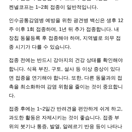
켄넬코프는 1~2회 접종이 일반적입니다.
인수공통감염병 예방을 위한 광견병 백신은 생후 12
주 이후 1회 접종하며, 1년 뒤 추가 접종합니다. 내
장칩 동물등록 후 접종해야 하며, 지역별로 의무 접
종 시기가 다를 수 있습니다.
접종 전에는 반드시 강아지의 건강 상태를 확인해야
합니다. 식욕 부진, 구토, 설사 등 이상 증상이 있다
면 접종을 연기해야 합니다. 또한, 다른 동물과의 접
촉을 최소화하여 감염 위험을 줄이는 것이 중요합니
다.
접종 후에는 1~2일간 반려견을 편안하게 쉬게 하고,
과도한 활동은 자제시키는 것이 좋습니다. 접종 부
위의 붓기나 통증, 발열, 알레르기 반응 등이 나타나