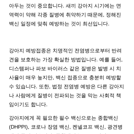
아두는 것이 중요합니다. 새끼 강아지 시기에는 면
역력이 약해 각종 질병에 취약하기 때문에, 정해진
백신 일정에 맞춰 예방하는 것이 최선입니다.
강아지 예방접종은 치명적인 전염병으로부터 반려
견을 보호하는 가장 확실한 방법입니다. 예를 들어,
디스템퍼나 파보 바이러스 같은 질병은 발병 시 치
사율이 매우 높지만, 백신 접종으로 충분히 예방할
수 있습니다. 또한, 법정 전염병 예방은 다른 강아지
나 사람에게 질병이 전파되는 것을 막는 사회적 책
임이기도 합니다.
강아지에게 꼭 필요한 필수 백신으로는 종합백신
(DHPPI), 코로나 장염 백신, 켄넬코프 백신, 광견병