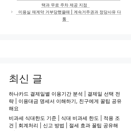
고
택과 무료 주차 제공 지점
리
미용실 재계약 거부당했을때 | 계속거주권과 정당사유 다
툼
최신 글
하나카드 결제일별 이용기간 분석 | 결제일 선택 전
략 | 이용대금 명세서 이해하기, 친구에게 꿀팁 공유
해요
비과세 식대한도 기준 | 식대 비과세 한도 | 적용 조
건 | 회계처리 | 신고 방법 | 절세 효과 꿀팁 공유해