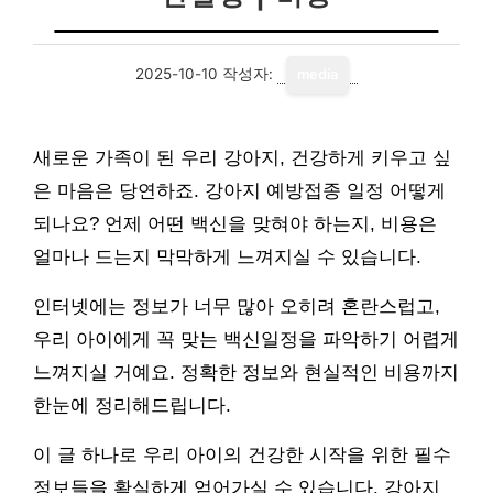
2025-10-10
작성자:
media
새로운 가족이 된 우리 강아지, 건강하게 키우고 싶
은 마음은 당연하죠. 강아지 예방접종 일정 어떻게
되나요? 언제 어떤 백신을 맞혀야 하는지, 비용은
얼마나 드는지 막막하게 느껴지실 수 있습니다.
인터넷에는 정보가 너무 많아 오히려 혼란스럽고,
우리 아이에게 꼭 맞는 백신일정을 파악하기 어렵게
느껴지실 거예요. 정확한 정보와 현실적인 비용까지
한눈에 정리해드립니다.
이 글 하나로 우리 아이의 건강한 시작을 위한 필수
정보들을 확실하게 얻어가실 수 있습니다. 강아지