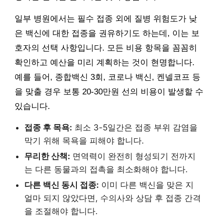
일부 병원에서는 필수 접종 외에 질병 위험도가 낮
은 백신에 대한 접종을 권유하기도 하는데, 이는 보
호자의 선택 사항입니다. 모든 비용 항목을 꼼꼼히
확인하고 예산을 미리 계획하는 것이 현명합니다.
예를 들어, 종합백신 3회, 코로나 백신, 켄넬코프 등
을 맞출 경우 보통 20-30만원 선의 비용이 발생할 수
있습니다.
접종 후 목욕:
최소 3-5일간은 접종 부위 감염을
막기 위해 목욕을 피해야 합니다.
무리한 산책:
면역력이 완전히 형성되기 전까지
는 다른 동물과의 접촉을 최소화해야 합니다.
다른 백신 동시 접종:
이미 다른 백신을 맞은 지
얼마 되지 않았다면, 수의사와 상담 후 접종 간격
을 조절해야 합니다.