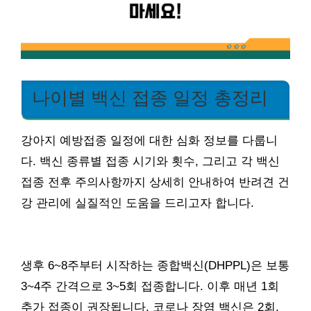
나이별 백신 접종 일정 총정리
강아지 예방접종 일정에 대한 심화 정보를 다룹니
다. 백신 종류별 접종 시기와 횟수, 그리고 각 백신
접종 전후 주의사항까지 상세히 안내하여 반려견 건
강 관리에 실질적인 도움을 드리고자 합니다.
생후 6~8주부터 시작하는 종합백신(DHPPL)은 보통
3~4주 간격으로 3~5회 접종합니다. 이후 매년 1회
추가 접종이 권장됩니다. 코로나 장염 백신은 2회,