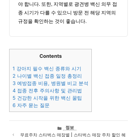
야 합니다. 또한, 지역별로 광견병 백신 의무 접
종 시기가 다를 수 있으니 방문 전 해당 지역의
규정을 확인하는 것이 좋습니다.
Contents
1
강아지 필수 백신 종류와 시기
2
나이별 백신 접종 일정 총정리
3
예방접종 비용, 병원별 비교 분석
4
접종 전후 주의사항 및 관리법
5
건강한 시작을 위한 백신 꿀팁
6
자주 묻는 질문
카
정보
테
무료주차 스타벅스 매장별 | 스타벅스 매장 주차 할인 혜